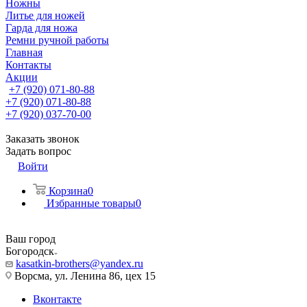
Ножны
Литье для ножей
Гарда для ножа
Ремни ручной работы
Главная
Контакты
Акции
+7 (920) 071-80-88
+7 (920) 071-80-88
+7 (920) 037-70-00
Заказать звонок
Задать вопрос
Войти
Корзина
0
Избранные товары
0
Ваш город
Богородск
kasatkin-brothers@yandex.ru
Ворсма, ул. Ленина 86, цех 15
Вконтакте