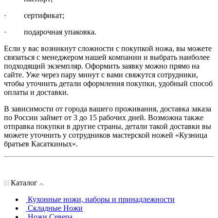
· сертификат;
· подарочная упаковка.
Если у вас возникнут сложности с покупкой ножа, вы можете
связаться с менеджером нашей компании и выбрать наиболее
подходящий экземпляр. Оформить заявку можно прямо на
сайте. Уже через пару минут с вами свяжутся сотрудники,
чтобы уточнить детали оформления покупки, удобный способ
оплаты и доставки.
В зависимости от города вашего проживания, доставка заказа
по России займет от 3 до 15 рабочих дней. Возможна также
отправка покупки в другие страны, детали такой доставки вы
можете уточнить у сотрудников мастерской ножей «Кузница
братьев Касаткиных».
Каталог
Кухонные ножи, наборы и принадлежности
Складные Ножи
Ножи Севера