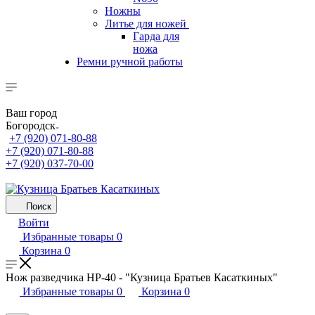
Ножны
Литье для ножей
Гарда для
ножа
Ремни ручной работы
Ваш город
Богородск
+7 (920) 071-80-88
+7 (920) 071-80-88
+7 (920) 037-70-00
Поиск
Войти
Избранные товары
0
Корзина
0
Нож разведчика НР-40 - "Кузница Братьев Касаткиных"
Избранные товары
0
Корзина
0