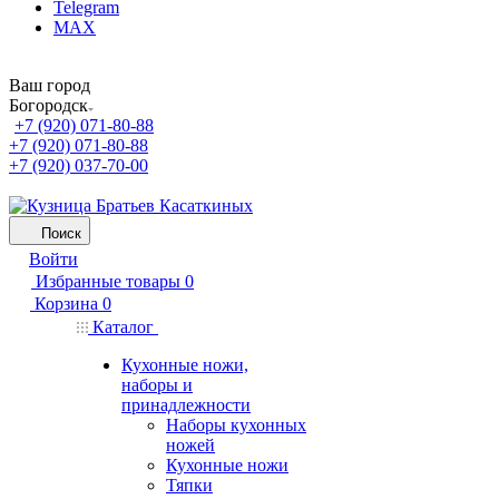
Telegram
MAX
Ваш город
Богородск
+7 (920) 071-80-88
+7 (920) 071-80-88
+7 (920) 037-70-00
Поиск
Войти
Избранные товары
0
Корзина
0
Каталог
Кухонные ножи,
наборы и
принадлежности
Наборы кухонных
ножей
Кухонные ножи
Тяпки