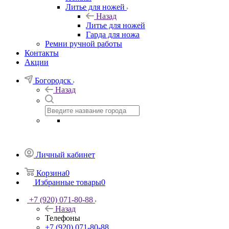
Литье для ножей
Назад
Литье для ножей
Гарда для ножа
Ремни ручной работы
Контакты
Акции
Богородск
Назад
Личный кабинет
Корзина
0
Избранные товары
0
+7 (920) 071-80-88
Назад
Телефоны
+7 (920) 071-80-88