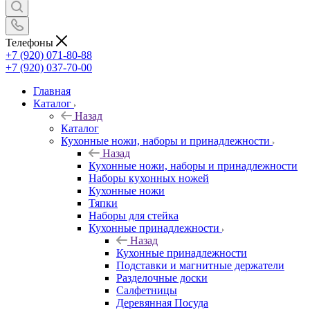
Телефоны
+7 (920) 071-80-88
+7 (920) 037-70-00
Главная
Каталог
Назад
Каталог
Кухонные ножи, наборы и принадлежности
Назад
Кухонные ножи, наборы и принадлежности
Наборы кухонных ножей
Кухонные ножи
Тяпки
Наборы для стейка
Кухонные принадлежности
Назад
Кухонные принадлежности
Подставки и магнитные держатели
Разделочные доски
Салфетницы
Деревянная Посуда