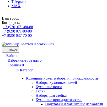
Telegram
MAX
Ваш город
Богородск
+7 (920) 071-80-88
+7 (920) 071-80-88
+7 (920) 037-70-00
Поиск
Войти
Избранные товары
0
Корзина
0
Каталог
Кухонные ножи, наборы и принадлежности
Наборы кухонных ножей
Кухонные ножи
Тяпки
Наборы для стейка
Кухонные принадлежности
Подставки и магнитные держатели