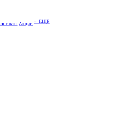
+ ЕЩЕ
Контакты
Акции