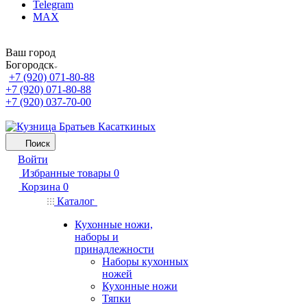
Telegram
MAX
Ваш город
Богородск
+7 (920) 071-80-88
+7 (920) 071-80-88
+7 (920) 037-70-00
Поиск
Войти
Избранные товары
0
Корзина
0
Каталог
Кухонные ножи,
наборы и
принадлежности
Наборы кухонных
ножей
Кухонные ножи
Тяпки