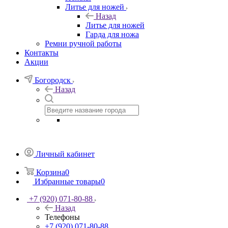
Литье для ножей
Назад
Литье для ножей
Гарда для ножа
Ремни ручной работы
Контакты
Акции
Богородск
Назад
Личный кабинет
Корзина
0
Избранные товары
0
+7 (920) 071-80-88
Назад
Телефоны
+7 (920) 071-80-88