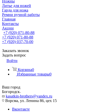
Ножны
Литье для ножей
Гарда для ножа
Ремни ручной работы
Главная
Контакты
Акции
+7 (920) 071-80-88
+7 (920) 071-80-88
+7 (920) 037-70-00
Заказать звонок
Задать вопрос
Войти
Корзина
0
Избранные товары
0
Ваш город
Богородск
kasatkin-brothers@yandex.ru
Ворсма, ул. Ленина 86, цех 15
Вконтакте