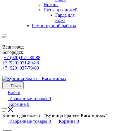
Ножны
Литье для ножей
Гарда для
ножа
Ремни ручной работы
Ваш город
Богородск
+7 (920) 071-80-88
+7 (920) 071-80-88
+7 (920) 037-70-00
Поиск
Войти
Избранные товары
0
Корзина
0
Клинки для ножей - "Кузница Братьев Касаткиных"
Избранные товары
0
Корзина
0