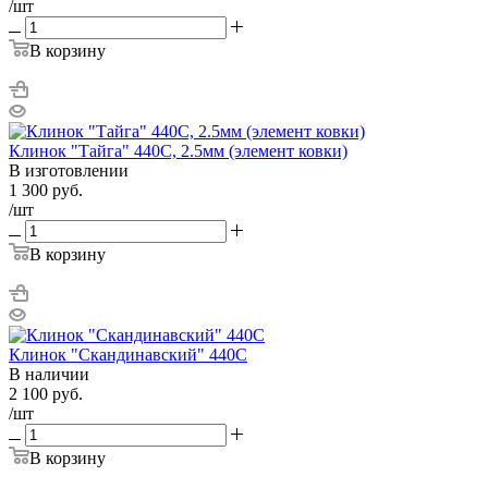
/шт
В корзину
Клинок "Тайга" 440С, 2.5мм (элемент ковки)
В изготовлении
1 300
руб.
/шт
В корзину
Клинок "Скандинавский" 440С
В наличии
2 100
руб.
/шт
В корзину