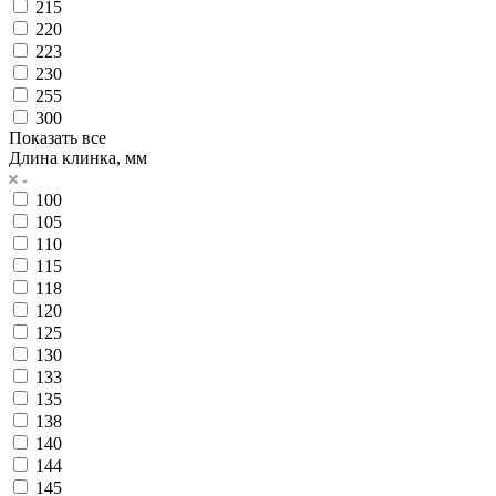
215
220
223
230
255
300
Показать все
Длина клинка, мм
100
105
110
115
118
120
125
130
133
135
138
140
144
145