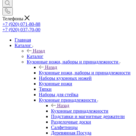
Телефоны
+7 (920) 071-80-88
+7 (920) 037-70-00
Главная
Каталог
Назад
Каталог
Кухонные ножи, наборы и принадлежности
Назад
Кухонные ножи, наборы и принадлежности
Наборы кухонных ножей
Кухонные ножи
Тяпки
Наборы для стейка
Кухонные принадлежности
Назад
Кухонные принадлежности
Подставки и магнитные держатели
Разделочные доски
Салфетницы
Деревянная Посуда