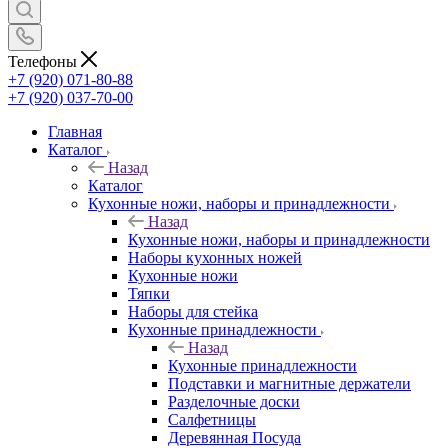
Телефоны
+7 (920) 071-80-88
+7 (920) 037-70-00
Главная
Каталог
Назад
Каталог
Кухонные ножи, наборы и принадлежности
Назад
Кухонные ножи, наборы и принадлежности
Наборы кухонных ножей
Кухонные ножи
Тяпки
Наборы для стейка
Кухонные принадлежности
Назад
Кухонные принадлежности
Подставки и магнитные держатели
Разделочные доски
Салфетницы
Деревянная Посуда