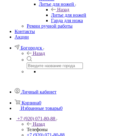
Литье для ножей
Назад
Литье для ножей
Гарда для ножа
Ремни ручной работы
Контакты
Акции
Богородск
Назад
Личный кабинет
Корзина
0
Избранные товары
0
+7 (920) 071-80-88
Назад
Телефоны
+7 (920) 071-80-88