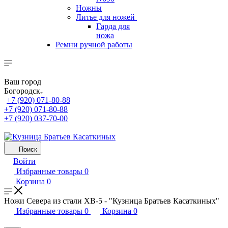
Ножны
Литье для ножей
Гарда для
ножа
Ремни ручной работы
Ваш город
Богородск
+7 (920) 071-80-88
+7 (920) 071-80-88
+7 (920) 037-70-00
Поиск
Войти
Избранные товары
0
Корзина
0
Ножи Севера из стали ХВ-5 - "Кузница Братьев Касаткиных"
Избранные товары
0
Корзина
0