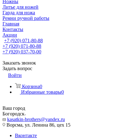
Ножны
Литье для ножей
Гарда для ножа
Ремни ручной работы
Главная
Контакты
Акции
+7 (920) 071-80-88
+7 (920) 071-80-88
+7 (920) 037-70-00
Заказать звонок
Задать вопрос
Войти
Корзина
0
Избранные товары
0
Ваш город
Богородск
kasatkin-brothers@yandex.ru
Ворсма, ул. Ленина 86, цех 15
Вконтакте