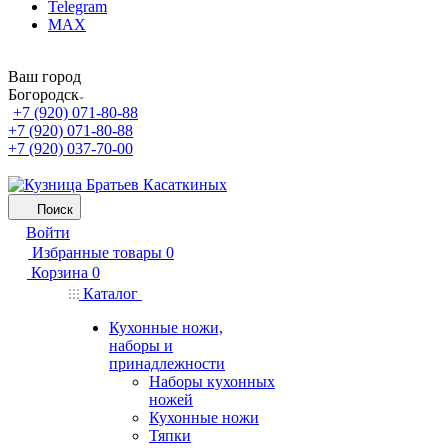
Telegram
MAX
Ваш город
Богородск
+7 (920) 071-80-88
+7 (920) 071-80-88
+7 (920) 037-70-00
Поиск
Войти
Избранные товары
0
Корзина
0
Каталог
Кухонные ножи,
наборы и
принадлежности
Наборы кухонных
ножей
Кухонные ножи
Тяпки