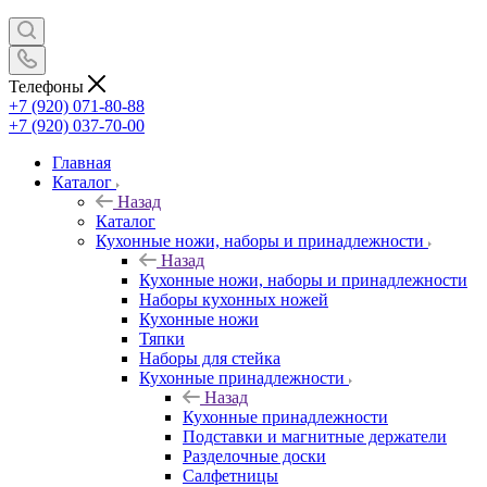
Телефоны
+7 (920) 071-80-88
+7 (920) 037-70-00
Главная
Каталог
Назад
Каталог
Кухонные ножи, наборы и принадлежности
Назад
Кухонные ножи, наборы и принадлежности
Наборы кухонных ножей
Кухонные ножи
Тяпки
Наборы для стейка
Кухонные принадлежности
Назад
Кухонные принадлежности
Подставки и магнитные держатели
Разделочные доски
Салфетницы