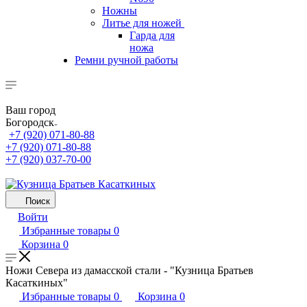
Ножны
Литье для ножей
Гарда для
ножа
Ремни ручной работы
Ваш город
Богородск
+7 (920) 071-80-88
+7 (920) 071-80-88
+7 (920) 037-70-00
Поиск
Войти
Избранные товары
0
Корзина
0
Ножи Севера из дамасской стали - "Кузница Братьев
Касаткиных"
Избранные товары
0
Корзина
0