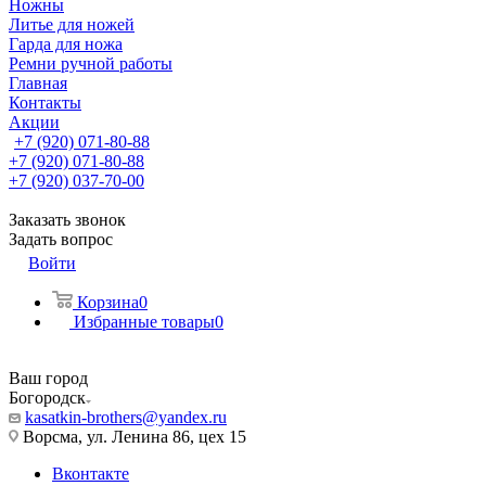
Ножны
Литье для ножей
Гарда для ножа
Ремни ручной работы
Главная
Контакты
Акции
+7 (920) 071-80-88
+7 (920) 071-80-88
+7 (920) 037-70-00
Заказать звонок
Задать вопрос
Войти
Корзина
0
Избранные товары
0
Ваш город
Богородск
kasatkin-brothers@yandex.ru
Ворсма, ул. Ленина 86, цех 15
Вконтакте