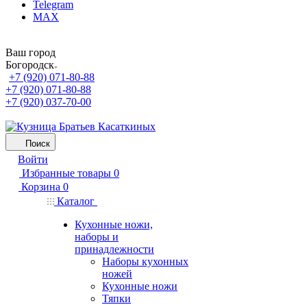
Telegram
MAX
Ваш город
Богородск
+7 (920) 071-80-88
+7 (920) 071-80-88
+7 (920) 037-70-00
Поиск
Войти
Избранные товары
0
Корзина
0
Каталог
Кухонные ножи,
наборы и
принадлежности
Наборы кухонных
ножей
Кухонные ножи
Тяпки