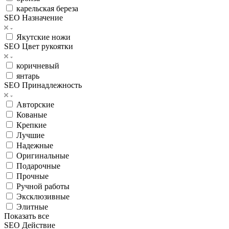
карельская береза
SEO Назначение
Якутские ножи
SEO Цвет рукоятки
коричневый
янтарь
SEO Принадлежность
Авторские
Кованые
Крепкие
Лучшие
Надежные
Оригинальные
Подарочные
Прочные
Ручной работы
Эксклюзивные
Элитные
Показать все
SEO Действие