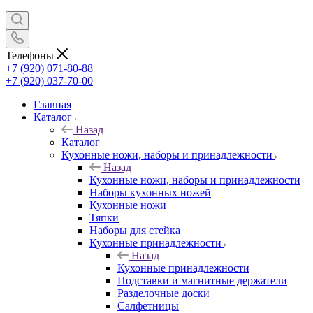
Телефоны
+7 (920) 071-80-88
+7 (920) 037-70-00
Главная
Каталог
Назад
Каталог
Кухонные ножи, наборы и принадлежности
Назад
Кухонные ножи, наборы и принадлежности
Наборы кухонных ножей
Кухонные ножи
Тяпки
Наборы для стейка
Кухонные принадлежности
Назад
Кухонные принадлежности
Подставки и магнитные держатели
Разделочные доски
Салфетницы