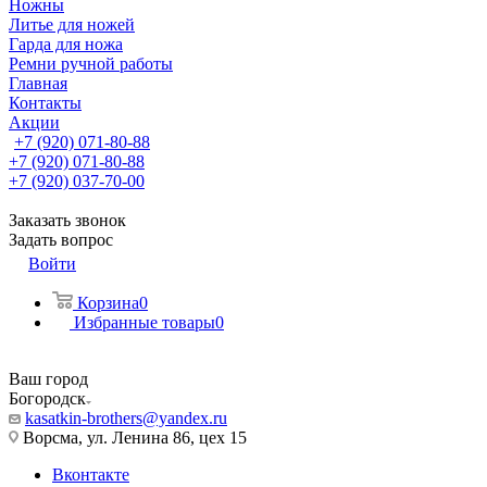
Ножны
Литье для ножей
Гарда для ножа
Ремни ручной работы
Главная
Контакты
Акции
+7 (920) 071-80-88
+7 (920) 071-80-88
+7 (920) 037-70-00
Заказать звонок
Задать вопрос
Войти
Корзина
0
Избранные товары
0
Ваш город
Богородск
kasatkin-brothers@yandex.ru
Ворсма, ул. Ленина 86, цех 15
Вконтакте