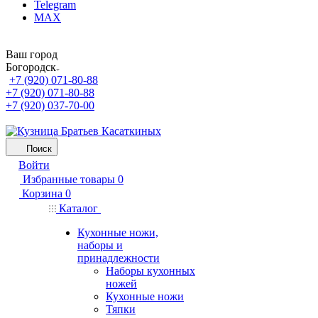
Telegram
MAX
Ваш город
Богородск
+7 (920) 071-80-88
+7 (920) 071-80-88
+7 (920) 037-70-00
Поиск
Войти
Избранные товары
0
Корзина
0
Каталог
Кухонные ножи,
наборы и
принадлежности
Наборы кухонных
ножей
Кухонные ножи
Тяпки