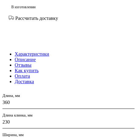
В изготовлении
Рассчитать доставку
Характеристики
Описание
Отзывы
Как купить
Оплата
Доставка
Длина, мм
360
Длина клинка, мм
230
Ширина, мм