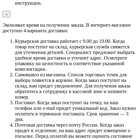
инструкции.
Экономьте время на получении заказа. В интернет-магазине
доступно 4 варианта доставки:
Курьерская доставка работает с 9.00 до 19.00. Когда
товар поступит на склад, курьерская служба свяжется
для уточнения деталей. Специалист предложит выбрать
удобное время доставки и уточнит адрес. Осмотрите
упаковку на целостность и соответствие указанной
комплектации.
Самовывоз из магазина. Список торговых точек для
выбора появится в корзине. Когда заказ поступит на
склад, вам придет уведомление. Для получения заказа
обратитесь к сотруднику в кассовой зоне и назовите
номер.
Постамат. Когда заказ поступит на точку, на ваш
телефон или e-mail придет уникальный код. Заказ нужно
оплатить в терминале постамата. Срок хранения — 3
дня.
Почтовая доставка через почту России. Когда заказ
придет в отделение, на ваш адрес придет извещение о
посылке. Перед оплатой вы можете оценить состояние