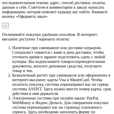
последовательным этапам: адрес, способ доставки, оплаты,
данные о себе. Советуем в комментарии к заказу написать
информацию, которая поможет курьеру вас найти. Нажмите
кнопку «Оформить заказ».
Оплачивайте покупки удобным способом. В интернет-
магазине доступно 3 варианта оплаты:
Наличные при самовывозе или доставке курьером.
Специалист свяжется с вами в день доставки, чтобы
уточнить время и заранее подготовить сдачу с любой
купюры. Вы подписываете товаросопроводительные
документы, вносите денежные средства, получаете
товар и чек.
Безналичный расчет при самовывозе или оформлении в
интернет-магазине: карты Visa и MasterCard. Чтобы
оплатить покупку, система перенаправит вас на сервер
системы ASSIST. Здесь нужно ввести номер карты, срок
действия и имя держателя.
Электронные системы при онлайн-заказе: PayPal,
WebMoney и Яндекс.Деньги. Для совершения покупки
система перенаправит вас на страницу платежного
сервиса. Здесь необходимо заполнить форму по