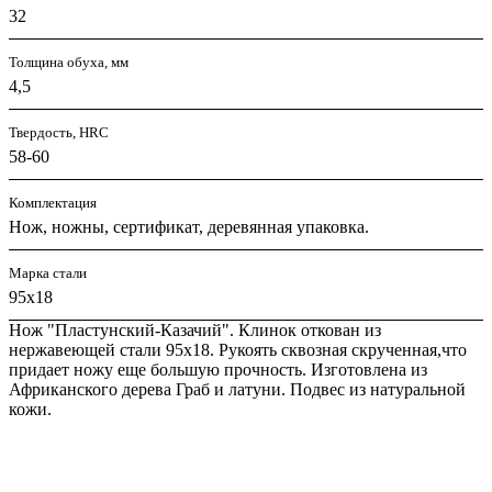
32
Толщина обуха, мм
4,5
Твердость, HRC
58-60
Комплектация
Нож, ножны, сертификат, деревянная упаковка.
Марка стали
95х18
Нож "Пластунский-Казачий". Клинок откован из
нержавеющей стали 95х18. Рукоять сквозная скрученная,что
придает ножу еще большую прочность. Изготовлена из
Африканского дерева Граб и латуни. Подвес из натуральной
кожи.