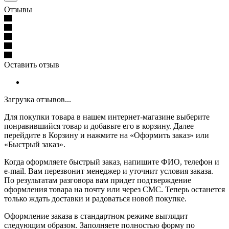
Отзывы
Оставить отзыв
Загрузка отзывов...
Для покупки товара в нашем интернет-магазине выберите
понравившийся товар и добавьте его в корзину. Далее
перейдите в Корзину и нажмите на «Оформить заказ» или
«Быстрый заказ».
Когда оформляете быстрый заказ, напишите ФИО, телефон и
e-mail. Вам перезвонит менеджер и уточнит условия заказа.
По результатам разговора вам придет подтверждение
оформления товара на почту или через СМС. Теперь останется
только ждать доставки и радоваться новой покупке.
Оформление заказа в стандартном режиме выглядит
следующим образом. Заполняете полностью форму по